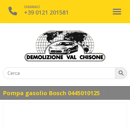
CHIAMACI
+39 0121 201581
Pompa gasolio Bosch 0445010125