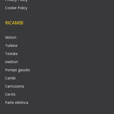
Cookie Policy
RICAMBI
Motori
Turbine
Testate
Iniettori
Pompe gasolio
Cambi
Carrozzeria
Cerchi
Parte elettrica