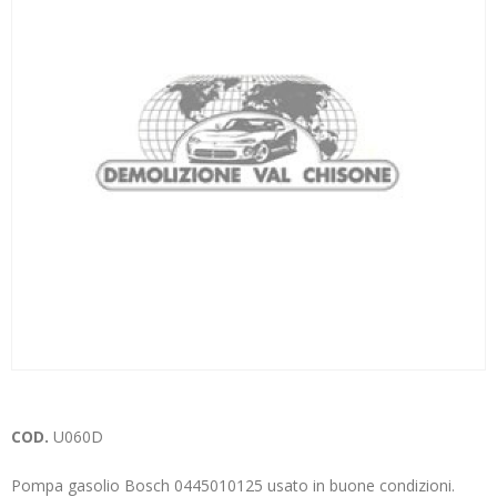
COD.
U060D
Pompa gasolio Bosch 0445010125 usato in buone condizioni.