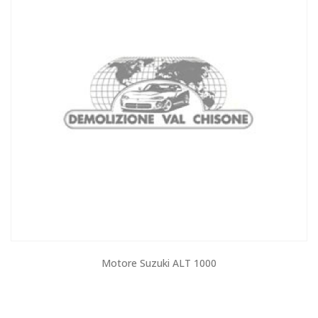
Motore Suzuki ALT 1000