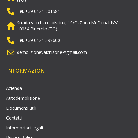
Tel. +39 0121 201581
Strada vecchia di piscina, 10/C (Zona McDonalds's)
10064 Pinerolo (TO)
Tel. +39 0121 398600
demolizionevalchisone@gmail.com
INFORMAZIONI
Azienda
Autodemolizione
Documenti utili
Contatti
Informazioni legali
Privacy Policy