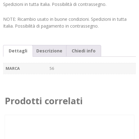
Spedizioni in tutta Italia. Possibilità di contrassegno.
Ricambio usato in buone condizioni. Spedizioni in tutta
Italia. Possibilità di pagamento in contrassegno.
Dettagli
Descrizione
Chiedi info
MARCA
56
Prodotti correlati