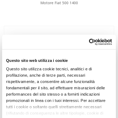
Motore Fiat 500 1400
Questo sito web utilizza i cookie
Questo sito utilizza cookie tecnici, analitici e di
profilazione, anche di terze parti, necessari
rispettivamente, a consentire alcune funzionalità
fondamentali per il sito, ad effettuare misurazioni delle
performances del sito stesso o a fornirti indicazioni
promozionali in linea con i tuoi interessi. Per accettare
tutti i cookie o soltanto quelli strettamente necessari
(rifiutando di conseguenza le altre tipologie, cookie di